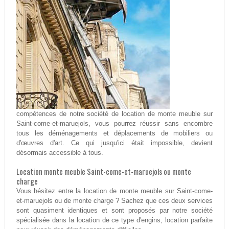
compétences de notre société de location de monte meuble sur
Saint-come-et-maruejols, vous pourrez réussir sans encombre
tous les déménagements et déplacements de mobiliers ou
d'œuvres d'art. Ce qui jusqu'ici était impossible, devient
désormais accessible à tous.
Location monte meuble Saint-come-et-maruejols ou monte
charge
Vous hésitez entre la location de monte meuble sur Saint-come-
et-maruejols ou de monte charge ? Sachez que ces deux services
sont quasiment identiques et sont proposés par notre société
spécialisée dans la location de ce type d'engins, location parfaite