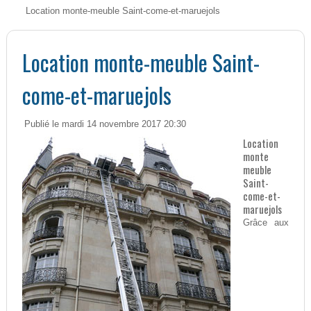
Location monte-meuble Saint-come-et-maruejols
Location monte-meuble Saint-
come-et-maruejols
Publié le mardi 14 novembre 2017 20:30
Location
monte
meuble
Saint-
come-et-
maruejols
Grâce aux