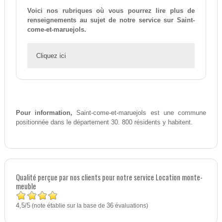
Voici nos rubriques où vous pourrez lire plus de
renseignements au sujet de notre service sur Saint-
come-et-maruejols.
Cliquez ici
Pour information,
Saint-come-et-maruejols est une commune
positionnée dans le département 30. 800 résidents y habitent.
Qualité perçue par nos clients pour notre service Location monte-
meuble
4,5
5
/
(note établie sur la base de
36
évaluations)