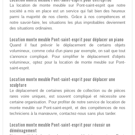
La location de monte meuble sur Pont-saint-esprit que notre
société a mis en place est un service qui fait bien des heureux
parmi la majorité de nos clients. Grâce à nos compétences et
notre savoir-faire, les situations les plus improbables deviennent
des situations ordinaires.
Location monte meuble Pont-saint-esprit pour déplacer un piano
Quand il faut prévoir le déplacement de certains objets
volumineux, comme celui d'un piano par exemple, on sait que tout
s'annonce compliqué. Pour simplifier le déplacement d'objets
volumineux, optez pour la location de monte meuble sur Pont-
saint-esprit.
Location monte meuble Pont-saint-esprit pour déplacer une
sculpture
Le déplacement de certaines pièces de collection ou de pièces
rares voire uniques, est souvent compliqué et nécessite une
certaine organisation. Pour profiter de notre service de location de
monte meuble sur Pont-saint-esprit, et des compétences de nos
techniciens à la manœuvre, contactez-nous sans plus tarder.
Location monte meuble Pont-saint-esprit pour réussir un
déménagement