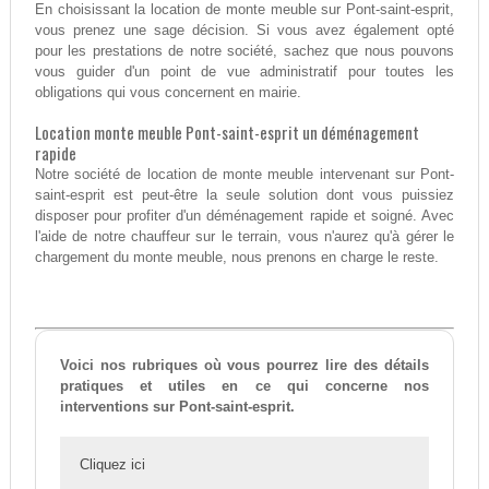
En choisissant la location de monte meuble sur Pont-saint-esprit,
vous prenez une sage décision. Si vous avez également opté
pour les prestations de notre société, sachez que nous pouvons
vous guider d'un point de vue administratif pour toutes les
obligations qui vous concernent en mairie.
Location monte meuble Pont-saint-esprit un déménagement
rapide
Notre société de location de monte meuble intervenant sur Pont-
saint-esprit est peut-être la seule solution dont vous puissiez
disposer pour profiter d'un déménagement rapide et soigné. Avec
l'aide de notre chauffeur sur le terrain, vous n'aurez qu'à gérer le
chargement du monte meuble, nous prenons en charge le reste.
Voici nos rubriques où vous pourrez lire des détails
pratiques et utiles en ce qui concerne nos
interventions sur Pont-saint-esprit.
Cliquez ici