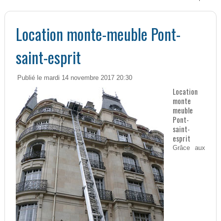
Location monte-meuble Pont-
saint-esprit
Publié le mardi 14 novembre 2017 20:30
Location
monte
meuble
Pont-
saint-
esprit
Grâce aux