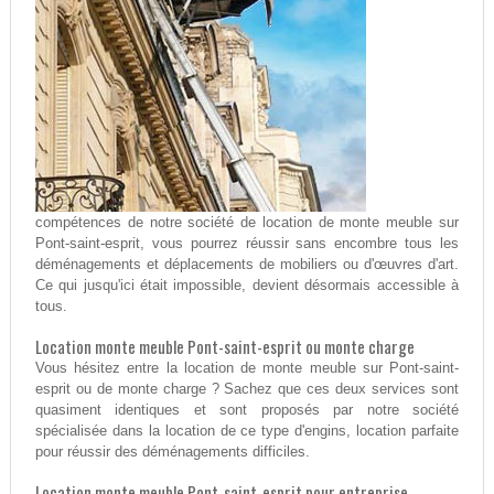
compétences de notre société de location de monte meuble sur
Pont-saint-esprit, vous pourrez réussir sans encombre tous les
déménagements et déplacements de mobiliers ou d'œuvres d'art.
Ce qui jusqu'ici était impossible, devient désormais accessible à
tous.
Location monte meuble Pont-saint-esprit ou monte charge
Vous hésitez entre la location de monte meuble sur Pont-saint-
esprit ou de monte charge ? Sachez que ces deux services sont
quasiment identiques et sont proposés par notre société
spécialisée dans la location de ce type d'engins, location parfaite
pour réussir des déménagements difficiles.
Location monte meuble Pont-saint-esprit pour entreprise