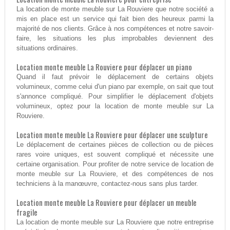
La location de monte meuble sur La Rouviere que notre société a
mis en place est un service qui fait bien des heureux parmi la
majorité de nos clients. Grâce à nos compétences et notre savoir-
faire, les situations les plus improbables deviennent des
situations ordinaires.
Location monte meuble La Rouviere pour déplacer un piano
Quand il faut prévoir le déplacement de certains objets
volumineux, comme celui d'un piano par exemple, on sait que tout
s'annonce compliqué. Pour simplifier le déplacement d'objets
volumineux, optez pour la location de monte meuble sur La
Rouviere.
Location monte meuble La Rouviere pour déplacer une sculpture
Le déplacement de certaines pièces de collection ou de pièces
rares voire uniques, est souvent compliqué et nécessite une
certaine organisation. Pour profiter de notre service de location de
monte meuble sur La Rouviere, et des compétences de nos
techniciens à la manœuvre, contactez-nous sans plus tarder.
Location monte meuble La Rouviere pour déplacer un meuble
fragile
La location de monte meuble sur La Rouviere que notre entreprise