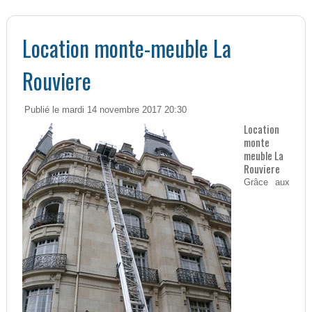
Location monte-meuble La
Rouviere
Publié le mardi 14 novembre 2017 20:30
Location
monte
meuble La
Rouviere
Grâce aux