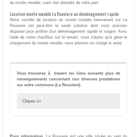
du monte meuble, sans rien attendre de votre part.
Location monte meuble La Rouviere un déménagement rapide
Notre société de location de monte meuble intervenant sur La
Rouviere est peut-être la seule solution dont vous puissiez
disposer pour profiter d'un déménagement rapide et soigné. Avec
l'aide de notre chauffeur sur le terrain, vous n'aurez qu'à gérer le
chargement du monte meuble, nous prenons en charge le reste.
Vous trouverez à travers les liens suivants plus de
renseignements concernant nos diverses prestations
sur votre commune (La Rouviere).
Cliquez ici
Pour information,
La Rouviere est une ville située au sein du