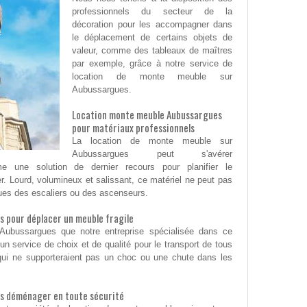
professionnels du secteur de la
décoration pour les accompagner dans
le déplacement de certains objets de
valeur, comme des tableaux de maîtres
par exemple, grâce à notre service de
location de monte meuble sur
Aubussargues.
Location monte meuble Aubussargues
pour matériaux professionnels
La location de monte meuble sur
Aubussargues peut s'avérer
 une solution de dernier recours pour planifier le
r. Lourd, volumineux et salissant, ce matériel ne peut pas
ques des escaliers ou des ascenseurs.
 pour déplacer un meuble fragile
Aubussargues que notre entreprise spécialisée dans ce
un service de choix et de qualité pour le transport de tous
s, qui ne supporteraient pas un choc ou une chute dans les
s déménager en toute sécurité