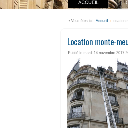
ACCUEIL
Accueil
• Vous êtes ici :
Location
Location monte-meu
Publié le mardi 14 novembre 2017 2