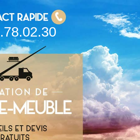
.78.02.30