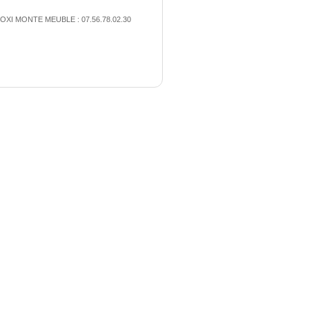
OXI MONTE MEUBLE : 07.56.78.02.30