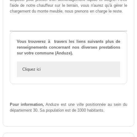
l'aide de notre chauffeur sur le terrain, vous n'aurez qu'à gérer le
chargement du monte meuble, nous prenons en charge le reste.
Vous trouverez à travers les liens suivants plus de
renseignements concernant nos diverses prestations
sur votre commune (Anduze).
Cliquez ici
Pour information,
Anduze est une ville positionnée au sein du
département 30. Sa population est de 3300 habitants.