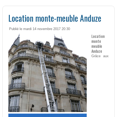
Location monte-meuble Anduze
Publié le mardi 14 novembre 2017 20:30
Location
monte
meuble
Anduze
Grâce aux