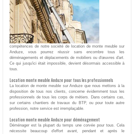
compétences de notre société de location de monte meuble sur
Anduze, vous pourrez réussir sans encombre tous les
déménagements et déplacements de mobiliers ou d'œuvres d'art.
Ce qui jusqu'ici était impossible, devient désormais accessible à
tous.
Location monte meuble Anduze pour tous les professionnels
La location de monte meuble sur Anduze que nous mettons à la
disposition de tous nos clients, concerne évidemment tous les
professionnels de tous les corps de métiers. Dans certains cas,
sur certains chantiers de travaux du BTP, ou pour toute autre
profession, notre service est irremplaçable.
Location monte meuble Anduze pour déménagement
Déménager est la plupart du temps une corvée pour tous. Cela
nécessite beaucoup d'effort avant, pendant et après le