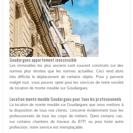
Goudargues appartement inaccessible
Les immeubles les plus anciens sont souvent construits sur des
normes plus étroites que les normes actuelles. Ceci rend alors
très difficile le déplacement de certains objets. Pour y parvenir
malgré tout, vous pouvez opter pour les services de notre société
de location de monte meuble sur Goudargues.
Location monte meuble Goudargues pour tous les professionnels
La location de monte meuble sur Goudargues que nous mettons à
la disposition de tous nos clients, concerne évidemment tous les
professionnels de tous les corps de métiers. Dans certains cas,
sur certains chantiers de travaux du BTP, ou pour toute autre
profession, notre service est irremplaçable.