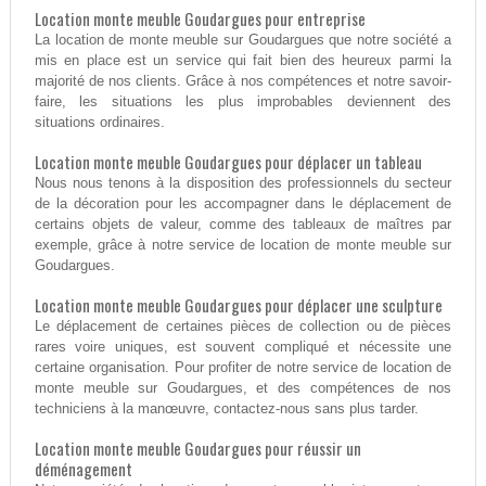
Location monte meuble Goudargues pour entreprise
La location de monte meuble sur Goudargues que notre société a
mis en place est un service qui fait bien des heureux parmi la
majorité de nos clients. Grâce à nos compétences et notre savoir-
faire, les situations les plus improbables deviennent des
situations ordinaires.
Location monte meuble Goudargues pour déplacer un tableau
Nous nous tenons à la disposition des professionnels du secteur
de la décoration pour les accompagner dans le déplacement de
certains objets de valeur, comme des tableaux de maîtres par
exemple, grâce à notre service de location de monte meuble sur
Goudargues.
Location monte meuble Goudargues pour déplacer une sculpture
Le déplacement de certaines pièces de collection ou de pièces
rares voire uniques, est souvent compliqué et nécessite une
certaine organisation. Pour profiter de notre service de location de
monte meuble sur Goudargues, et des compétences de nos
techniciens à la manœuvre, contactez-nous sans plus tarder.
Location monte meuble Goudargues pour réussir un
déménagement