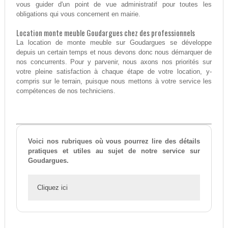
vous guider d'un point de vue administratif pour toutes les
obligations qui vous concernent en mairie.
Location monte meuble Goudargues chez des professionnels
La location de monte meuble sur Goudargues se développe
depuis un certain temps et nous devons donc nous démarquer de
nos concurrents. Pour y parvenir, nous axons nos priorités sur
votre pleine satisfaction à chaque étape de votre location, y-
compris sur le terrain, puisque nous mettons à votre service les
compétences de nos techniciens.
Voici nos rubriques où vous pourrez lire des détails
pratiques et utiles au sujet de notre service sur
Goudargues.
Cliquez ici