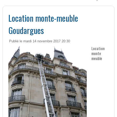
Location monte-meuble
Goudargues
Publié le mardi 14 novembre 2017 20:30
Location
monte
meuble